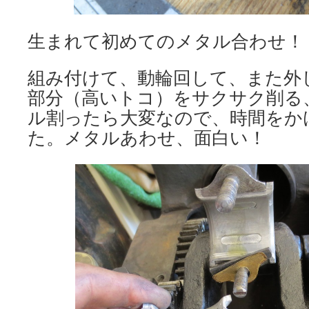
生まれて初めてのメタル合わせ！
組み付けて、動輪回して、また外
部分（高いトコ）をサクサク削る
ル割ったら大変なので、時間をか
た。メタルあわせ、面白い！