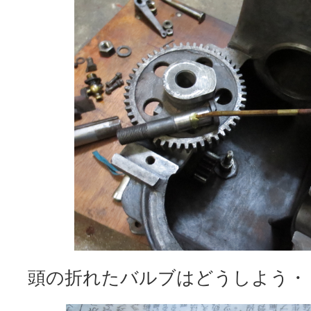
頭の折れたバルブはどうしよう・