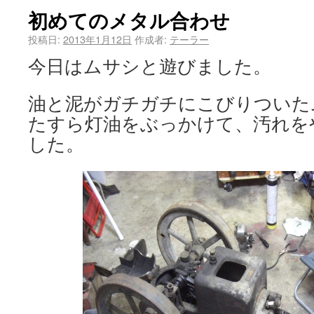
初めてのメタル合わせ
投稿日:
2013年1月12日
作成者:
テーラー
今日はムサシと遊びました。
油と泥がガチガチにこびりついた
たすら灯油をぶっかけて、汚れを
した。