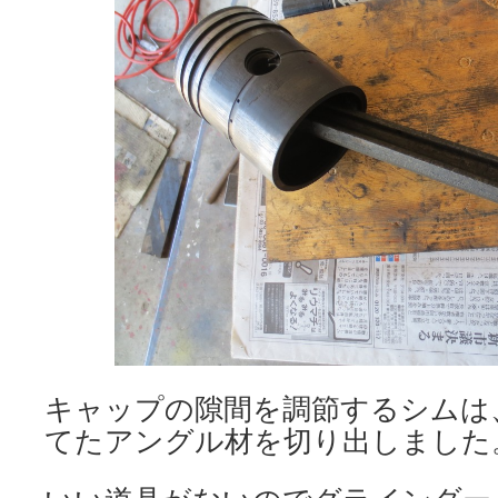
キャップの隙間を調節するシムは
てたアングル材を切り出しました