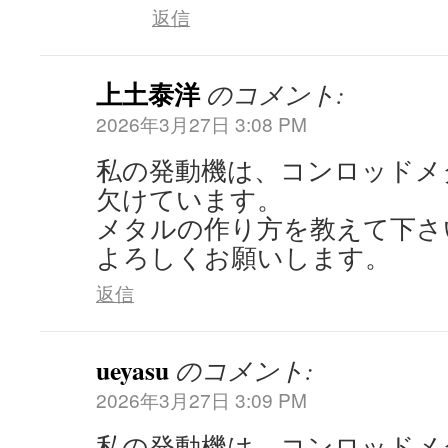
返信
上土泰洋
のコメント:
2026年3月27日 3:08 PM
私の発動機は、コンロッドメ
欠けています。
メタルの作り方を教えて下さ
よろしくお願いします。
返信
ueyasu
のコメント:
2026年3月27日 3:09 PM
私の発動機は、コンロッドメ