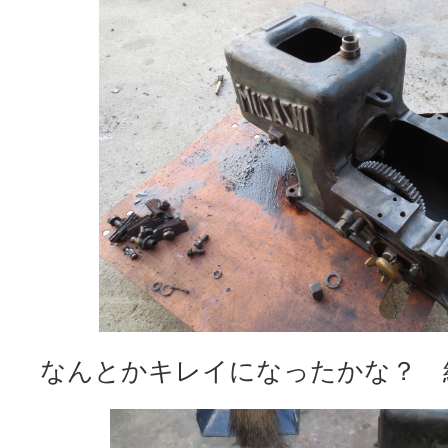
なんとかキレイになったかな？ 