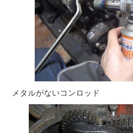
メタルがないコンロッド