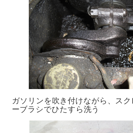
ガソリンを吹き付けながら、スク
ーブラシでひたすら洗う