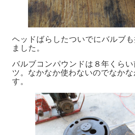
ヘッドばらしたついでにバルブも
ました。
バルブコンパウンドは８年くらい
ツ。なかなか使わないのでなかな
す。