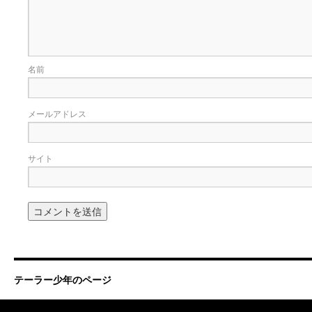
名前
メールアドレス
サイト
テーラー少年のページ