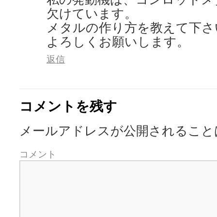
欠けています。
メタルの作り方を教えて下さ
よろしくお願いします。
返信
コメントを残す
メールアドレスが公開されること
コメント