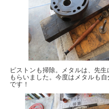
ピストンも掃除。メタルは、先生
もらいました。今度はメタルも自
です！