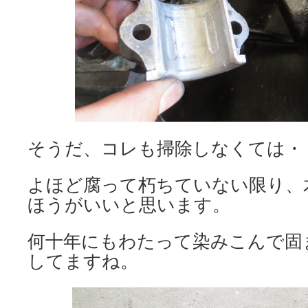
そうだ、コレも掃除しなくては・
よほど腐って朽ちていない限り、
ほうがいいと思います。
何十年にもわたって染みこんで固
してますね。