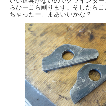
いい道具がないのでグラインダー
らひーこら削ります。そしたらこ
ちゃったー。まあいいかな？