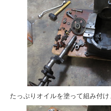
たっぷりオイルを塗って組み付け