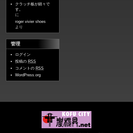
クラッチ板が錆々で
す。
に
roger vivier shoes
より
管理
ログイン
投稿の
RSS
コメントの
RSS
WordPress.org