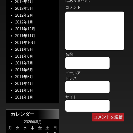
はありません。
2012年4月
コメント
2012年3月
2012年2月
2012年1月
2011年12月
2011年11月
2011年10月
2011年9月
名前
2011年8月
2011年7月
2011年6月
メールア
2011年5月
ドレス
2011年4月
2011年3月
サイト
2011年1月
カレンダー
2026年8月
月
火
水
木
金
土
日