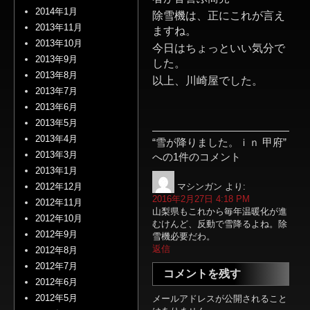
2014年1月
除雪機は、正にこれが言え
2013年11月
ますね。
2013年10月
今日はちょっといい気分で
2013年9月
した。
2013年8月
以上、川崎屋でした。
2013年7月
2013年6月
2013年5月
2013年4月
“雪が降りました。ｉｎ 甲府”
2013年3月
への1件のコメント
2013年1月
マシンガン
より:
2012年12月
2016年2月27日 4:18 PM
2012年11月
山梨県もこれから毎年温暖化が進
2012年10月
むけんど、反動で雪降るよね。除
2012年9月
雪機必要だわ。
返信
2012年8月
2012年7月
コメントを残す
2012年6月
2012年5月
メールアドレスが公開されること